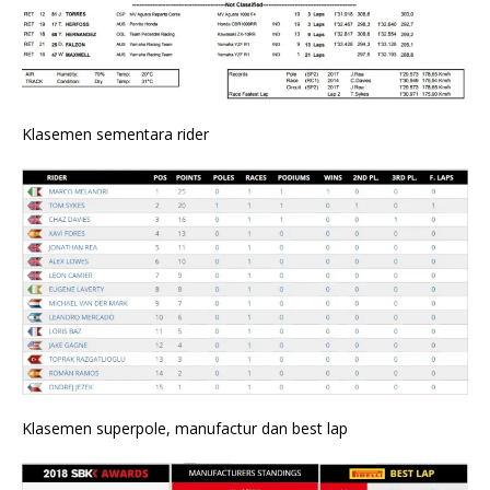
Klasemen sementara rider
Klasemen superpole, manufactur dan best lap