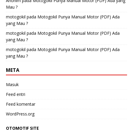
Anonim
pada
Motogokil Punya Manual Motor (PDF) Ada yang
Mau ?
motogokil
pada
Motogokil Punya Manual Motor (PDF) Ada
yang Mau ?
motogokil
pada
Motogokil Punya Manual Motor (PDF) Ada
yang Mau ?
motogokil
pada
Motogokil Punya Manual Motor (PDF) Ada
yang Mau ?
META
Masuk
Feed entri
Feed komentar
WordPress.org
OTOMOTIF SITE