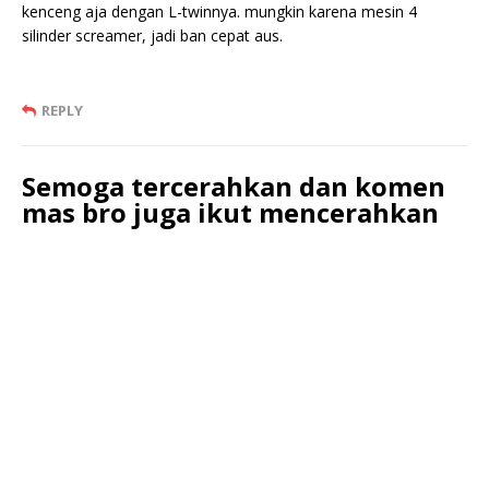
kenceng aja dengan L-twinnya. mungkin karena mesin 4
silinder screamer, jadi ban cepat aus.
REPLY
Semoga tercerahkan dan komen
mas bro juga ikut mencerahkan