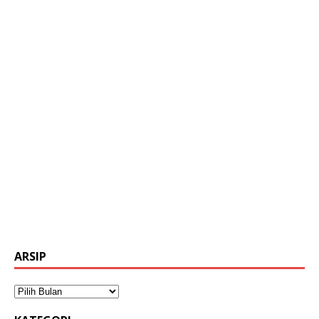
ARSIP