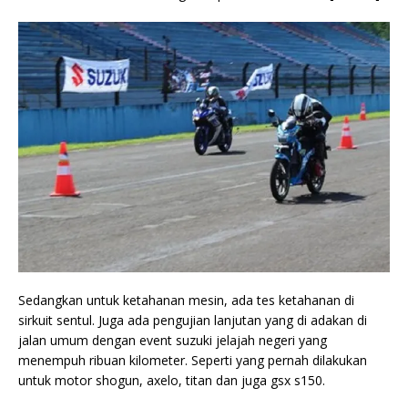
Sedangkan untuk ketahanan mesin, ada tes ketahanan di
sirkuit sentul. Juga ada pengujian lanjutan yang di adakan di
jalan umum dengan event suzuki jelajah negeri yang
menempuh ribuan kilometer. Seperti yang pernah dilakukan
untuk motor shogun, axelo, titan dan juga gsx s150.