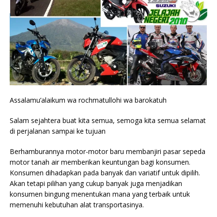
Assalamu’alaikum wa rochmatullohi wa barokatuh
Salam sejahtera buat kita semua, semoga kita semua selamat
di perjalanan sampai ke tujuan
Berhamburannya motor-motor baru membanjiri pasar sepeda
motor tanah air memberikan keuntungan bagi konsumen.
Konsumen dihadapkan pada banyak dan variatif untuk dipilih.
Akan tetapi pilihan yang cukup banyak juga menjadikan
konsumen bingung menentukan mana yang terbaik untuk
memenuhi kebutuhan alat transportasinya.