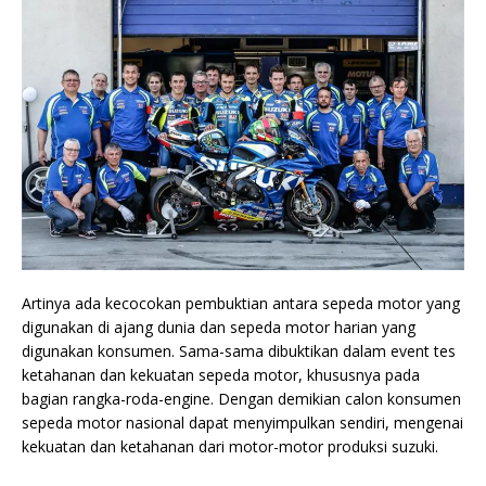
Artinya ada kecocokan pembuktian antara sepeda motor yang
digunakan di ajang dunia dan sepeda motor harian yang
digunakan konsumen. Sama-sama dibuktikan dalam event tes
ketahanan dan kekuatan sepeda motor, khususnya pada
bagian rangka-roda-engine. Dengan demikian calon konsumen
sepeda motor nasional dapat menyimpulkan sendiri, mengenai
kekuatan dan ketahanan dari motor-motor produksi suzuki.