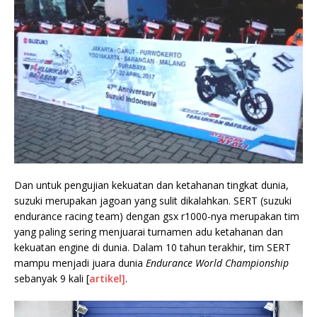
Dan untuk pengujian kekuatan dan ketahanan tingkat dunia,
suzuki merupakan jagoan yang sulit dikalahkan. SERT (suzuki
endurance racing team) dengan gsx r1000-nya merupakan tim
yang paling sering menjuarai turnamen adu ketahanan dan
kekuatan engine di dunia. Dalam 10 tahun terakhir, tim SERT
mampu menjadi juara dunia
Endurance World Championship
sebanyak 9 kali [
artikel]
.