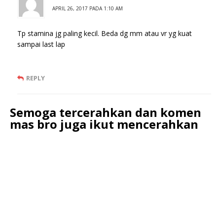
APRIL 26, 2017 PADA 1:10 AM
Tp stamina jg paling kecil. Beda dg mm atau vr yg kuat
sampai last lap
REPLY
Semoga tercerahkan dan komen
mas bro juga ikut mencerahkan