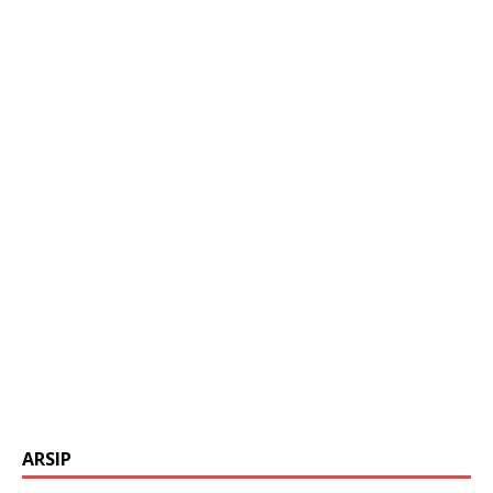
ARSIP