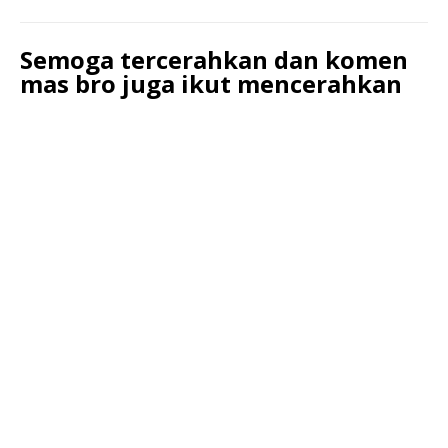
Semoga tercerahkan dan komen
mas bro juga ikut mencerahkan