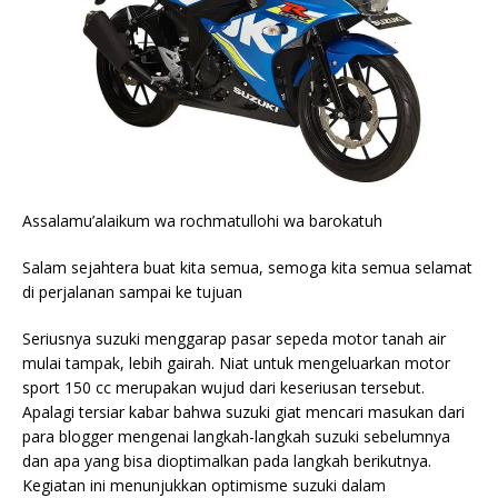
Assalamu’alaikum wa rochmatullohi wa barokatuh
Salam sejahtera buat kita semua, semoga kita semua selamat
di perjalanan sampai ke tujuan
Seriusnya suzuki menggarap pasar sepeda motor tanah air
mulai tampak, lebih gairah. Niat untuk mengeluarkan motor
sport 150 cc merupakan wujud dari keseriusan tersebut.
Apalagi tersiar kabar bahwa suzuki giat mencari masukan dari
para blogger mengenai langkah-langkah suzuki sebelumnya
dan apa yang bisa dioptimalkan pada langkah berikutnya.
Kegiatan ini menunjukkan optimisme suzuki dalam