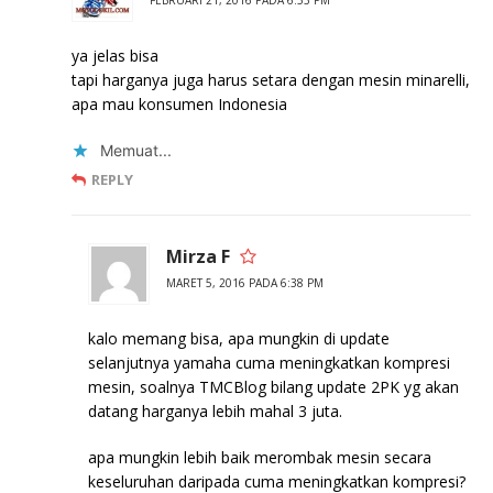
ya jelas bisa
tapi harganya juga harus setara dengan mesin minarelli,
apa mau konsumen Indonesia
Memuat...
REPLY
Mirza F
MARET 5, 2016 PADA 6:38 PM
kalo memang bisa, apa mungkin di update
selanjutnya yamaha cuma meningkatkan kompresi
mesin, soalnya TMCBlog bilang update 2PK yg akan
datang harganya lebih mahal 3 juta.
apa mungkin lebih baik merombak mesin secara
keseluruhan daripada cuma meningkatkan kompresi?