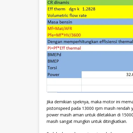
Jika demikian speknya, maka motor ini mema
pistonspeed pada 13000 rpm masih rendah yai
power masih aman untuk diletakkan di 15000
masih sangat mungkin untuk ditingkatkan.