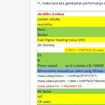
11, maka bisa kita gambarkan performanya se