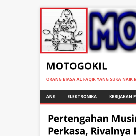
MOTOGOKIL
ORANG BIASA AL FAQIR YANG SUKA NAIK
ANE
ELEKTRONIKA
KEBIJAKAN P
Pertengahan Musi
Perkasa, Rivalnya