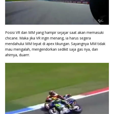
Posisi VR dan MM yang hampir sejajar saat akan memasuki
chicane. Maka jika VR ingin menang, ia harus segera
mendahului MM tepat di apex tikungan. Sayangnya MM tidak
mau mengalah, mengendorkan sedikit saja gas nya, dan
ahirnya, duarrr.