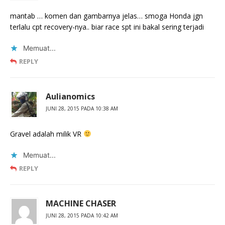
mantab … komen dan gambarnya jelas… smoga Honda jgn
terlalu cpt recovery-nya.. biar race spt ini bakal sering terjadi
Memuat...
REPLY
Aulianomics
JUNI 28, 2015 PADA 10:38 AM
Gravel adalah milik VR
Memuat...
REPLY
MACHINE CHASER
JUNI 28, 2015 PADA 10:42 AM