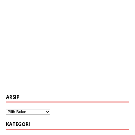
ARSIP
KATEGORI