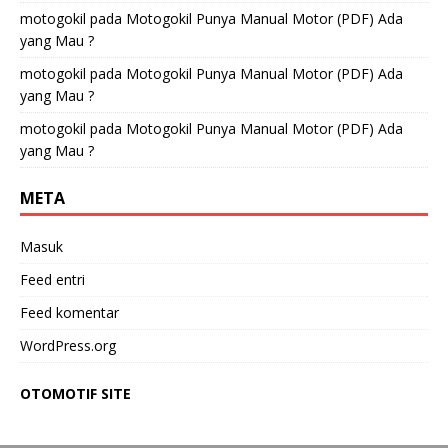
motogokil
pada
Motogokil Punya Manual Motor (PDF) Ada
yang Mau ?
motogokil
pada
Motogokil Punya Manual Motor (PDF) Ada
yang Mau ?
motogokil
pada
Motogokil Punya Manual Motor (PDF) Ada
yang Mau ?
META
Masuk
Feed entri
Feed komentar
WordPress.org
OTOMOTIF SITE