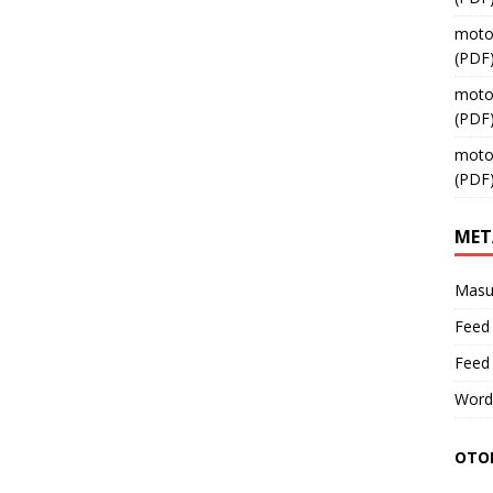
moto
(PDF
moto
(PDF
moto
(PDF
MET
Masu
Feed 
Feed
Word
OTOM