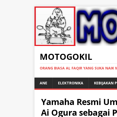
MOTOGOKIL
ORANG BIASA AL FAQIR YANG SUKA NAIK
ANE
ELEKTRONIKA
KEBIJAKAN P
Yamaha Resmi Um
Ai Ogura sebagai