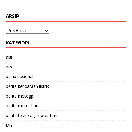
ARSIP
KATEGORI
aisi
arrc
balap nasional
berita kendaraan listrik
berita motogp
berita motor baru
berita teknologi motor baru
DIY