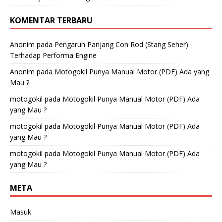
KOMENTAR TERBARU
Anonim
pada
Pengaruh Panjang Con Rod (Stang Seher)
Terhadap Performa Engine
Anonim
pada
Motogokil Punya Manual Motor (PDF) Ada yang
Mau ?
motogokil
pada
Motogokil Punya Manual Motor (PDF) Ada
yang Mau ?
motogokil
pada
Motogokil Punya Manual Motor (PDF) Ada
yang Mau ?
motogokil
pada
Motogokil Punya Manual Motor (PDF) Ada
yang Mau ?
META
Masuk