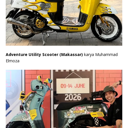
Adventure Utility Scooter (Makassar)
karya Muhammad
Elmoza