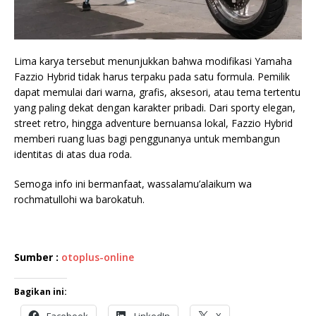
Lima karya tersebut menunjukkan bahwa modifikasi Yamaha
Fazzio Hybrid tidak harus terpaku pada satu formula. Pemilik
dapat memulai dari warna, grafis, aksesori, atau tema tertentu
yang paling dekat dengan karakter pribadi. Dari sporty elegan,
street retro, hingga adventure bernuansa lokal, Fazzio Hybrid
memberi ruang luas bagi penggunanya untuk membangun
identitas di atas dua roda.
Semoga info ini bermanfaat, wassalamu’alaikum wa
rochmatullohi wa barokatuh.
Sumber :
otoplus-online
Bagikan ini: