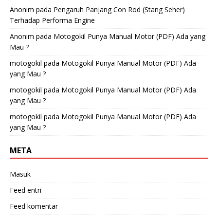
Anonim
pada
Pengaruh Panjang Con Rod (Stang Seher)
Terhadap Performa Engine
Anonim
pada
Motogokil Punya Manual Motor (PDF) Ada yang
Mau ?
motogokil
pada
Motogokil Punya Manual Motor (PDF) Ada
yang Mau ?
motogokil
pada
Motogokil Punya Manual Motor (PDF) Ada
yang Mau ?
motogokil
pada
Motogokil Punya Manual Motor (PDF) Ada
yang Mau ?
META
Masuk
Feed entri
Feed komentar