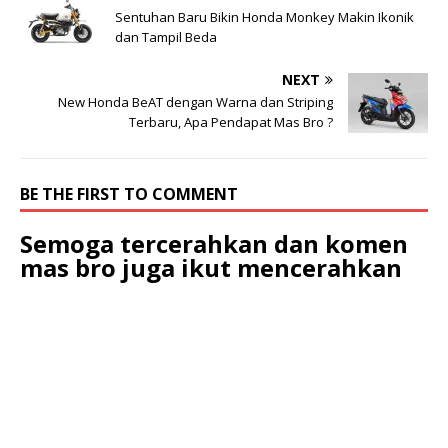
Sentuhan Baru Bikin Honda Monkey Makin Ikonik
dan Tampil Beda
NEXT
New Honda BeAT dengan Warna dan Striping
Terbaru, Apa Pendapat Mas Bro ?
BE THE FIRST TO COMMENT
Semoga tercerahkan dan komen
mas bro juga ikut mencerahkan