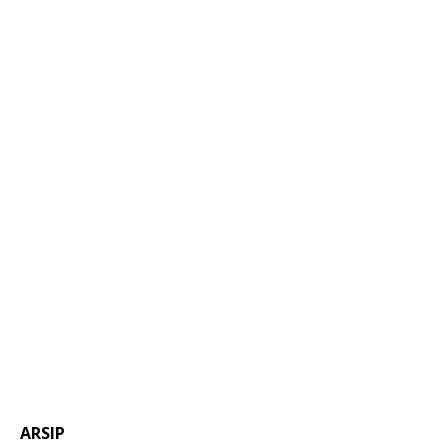
ARSIP