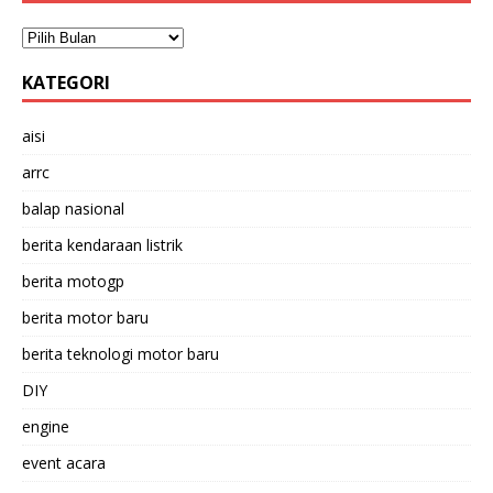
KATEGORI
aisi
arrc
balap nasional
berita kendaraan listrik
berita motogp
berita motor baru
berita teknologi motor baru
DIY
engine
event acara