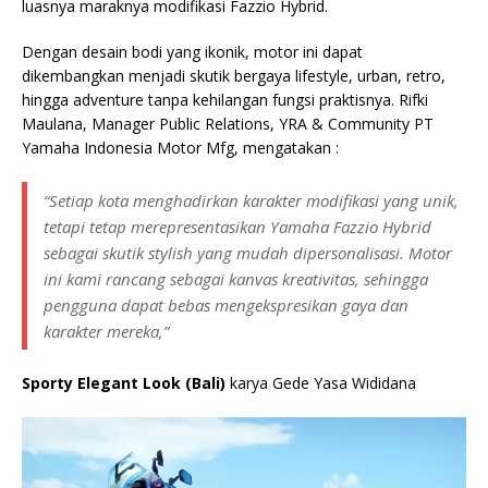
luasnya maraknya modifikasi Fazzio Hybrid.
Dengan desain bodi yang ikonik, motor ini dapat
dikembangkan menjadi skutik bergaya lifestyle, urban, retro,
hingga adventure tanpa kehilangan fungsi praktisnya. Rifki
Maulana, Manager Public Relations, YRA & Community PT
Yamaha Indonesia Motor Mfg, mengatakan :
“Setiap kota menghadirkan karakter modifikasi yang unik,
tetapi tetap merepresentasikan Yamaha Fazzio Hybrid
sebagai skutik stylish yang mudah dipersonalisasi. Motor
ini kami rancang sebagai kanvas kreativitas, sehingga
pengguna dapat bebas mengekspresikan gaya dan
karakter mereka,”
Sporty Elegant Look (Bali)
karya Gede Yasa Wididana