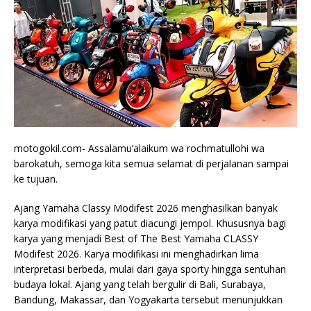
motogokil.com- Assalamu’alaikum wa rochmatullohi wa
barokatuh, semoga kita semua selamat di perjalanan sampai
ke tujuan.
Ajang Yamaha Classy Modifest 2026 menghasilkan banyak
karya modifikasi yang patut diacungi jempol. Khususnya bagi
karya yang menjadi Best of The Best Yamaha CLASSY
Modifest 2026. Karya modifikasi ini menghadirkan lima
interpretasi berbeda, mulai dari gaya sporty hingga sentuhan
budaya lokal. Ajang yang telah bergulir di Bali, Surabaya,
Bandung, Makassar, dan Yogyakarta tersebut menunjukkan