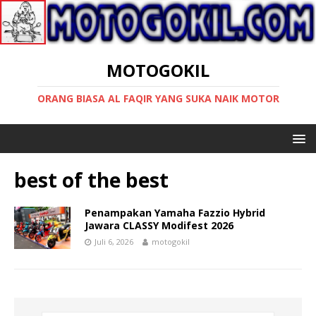
MOTOGOKIL
ORANG BIASA AL FAQIR YANG SUKA NAIK MOTOR
best of the best
Penampakan Yamaha Fazzio Hybrid
Jawara CLASSY Modifest 2026
Juli 6, 2026
motogokil