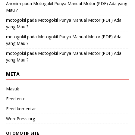
Anonim
pada
Motogokil Punya Manual Motor (PDF) Ada yang
Mau ?
motogokil
pada
Motogokil Punya Manual Motor (PDF) Ada
yang Mau ?
motogokil
pada
Motogokil Punya Manual Motor (PDF) Ada
yang Mau ?
motogokil
pada
Motogokil Punya Manual Motor (PDF) Ada
yang Mau ?
META
Masuk
Feed entri
Feed komentar
WordPress.org
OTOMOTIF SITE