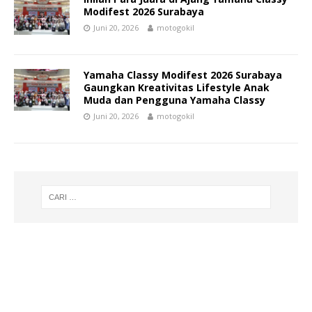
Modifest 2026 Surabaya
Juni 20, 2026
motogokil
Yamaha Classy Modifest 2026 Surabaya
Gaungkan Kreativitas Lifestyle Anak
Muda dan Pengguna Yamaha Classy
Juni 20, 2026
motogokil