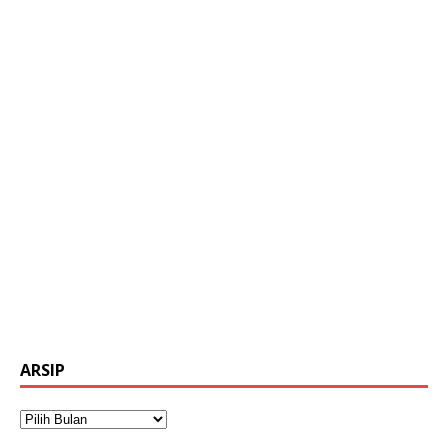
ARSIP