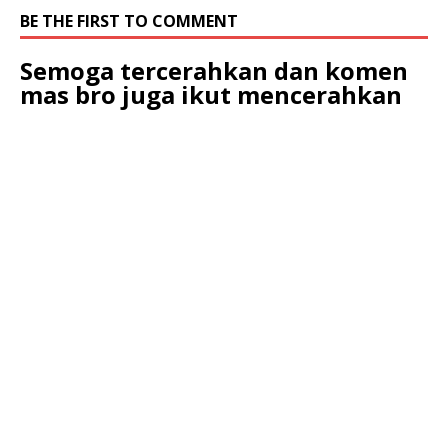
BE THE FIRST TO COMMENT
Semoga tercerahkan dan komen
mas bro juga ikut mencerahkan