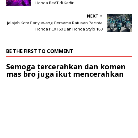
Honda BeAT di Kediri
NEXT
Jelajah Kota Banyuwangi Bersama Ratusan Pecinta
Honda PCX160 Dan Honda Stylo 160
BE THE FIRST TO COMMENT
Semoga tercerahkan dan komen
mas bro juga ikut mencerahkan