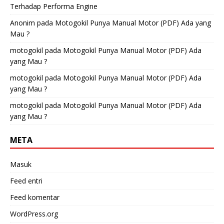
Terhadap Performa Engine
Anonim
pada
Motogokil Punya Manual Motor (PDF) Ada yang
Mau ?
motogokil
pada
Motogokil Punya Manual Motor (PDF) Ada
yang Mau ?
motogokil
pada
Motogokil Punya Manual Motor (PDF) Ada
yang Mau ?
motogokil
pada
Motogokil Punya Manual Motor (PDF) Ada
yang Mau ?
META
Masuk
Feed entri
Feed komentar
WordPress.org