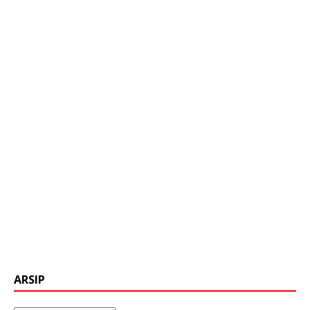
ARSIP