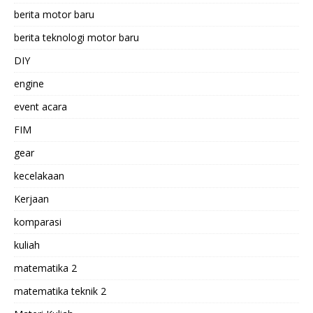
berita motor baru
berita teknologi motor baru
DIY
engine
event acara
FIM
gear
kecelakaan
Kerjaan
komparasi
kuliah
matematika 2
matematika teknik 2