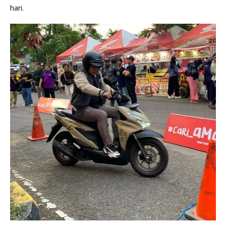
hari.