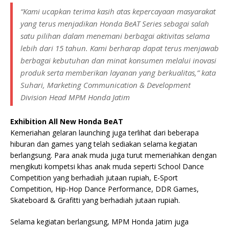
“Kami ucapkan terima kasih atas kepercayaan masyarakat
yang terus menjadikan Honda BeAT Series sebagai salah
satu pilihan dalam menemani berbagai aktivitas selama
lebih dari 15 tahun. Kami berharap dapat terus menjawab
berbagai kebutuhan dan minat konsumen melalui inovasi
produk serta memberikan layanan yang berkualitas,” kata
Suhari, Marketing Communication & Development
Division Head MPM Honda Jatim
Exhibition All New Honda BeAT
Kemeriahan gelaran launching juga terlihat dari beberapa
hiburan dan games yang telah sediakan selama kegiatan
berlangsung. Para anak muda juga turut memeriahkan dengan
mengikuti kompetsi khas anak muda seperti School Dance
Competition yang berhadiah jutaan rupiah, E-Sport
Competition, Hip-Hop Dance Performance, DDR Games,
Skateboard & Grafitti yang berhadiah jutaan rupiah.
Selama kegiatan berlangsung, MPM Honda Jatim juga