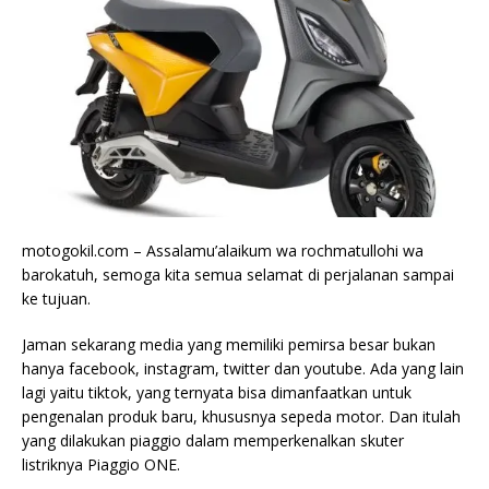
motogokil.com – Assalamu’alaikum wa rochmatullohi wa
barokatuh, semoga kita semua selamat di perjalanan sampai
ke tujuan.
Jaman sekarang media yang memiliki pemirsa besar bukan
hanya facebook, instagram, twitter dan youtube. Ada yang lain
lagi yaitu tiktok, yang ternyata bisa dimanfaatkan untuk
pengenalan produk baru, khususnya sepeda motor. Dan itulah
yang dilakukan piaggio dalam memperkenalkan skuter
listriknya Piaggio ONE.