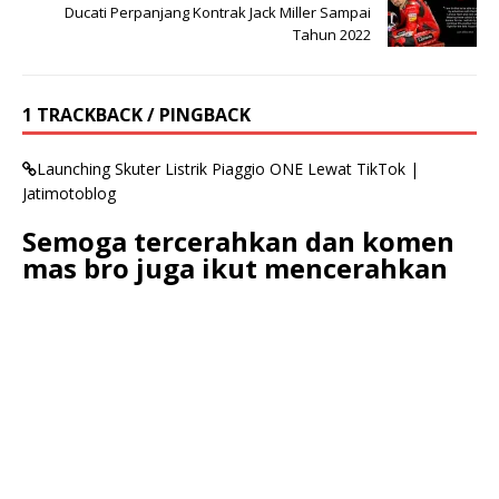
Ducati Perpanjang Kontrak Jack Miller Sampai
Tahun 2022
1 TRACKBACK / PINGBACK
Launching Skuter Listrik Piaggio ONE Lewat TikTok |
Jatimotoblog
Semoga tercerahkan dan komen
mas bro juga ikut mencerahkan