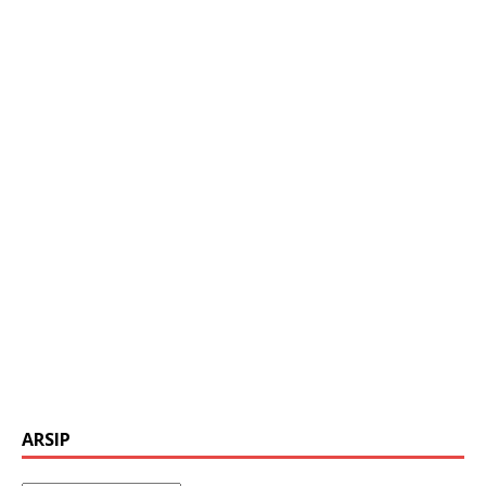
ARSIP