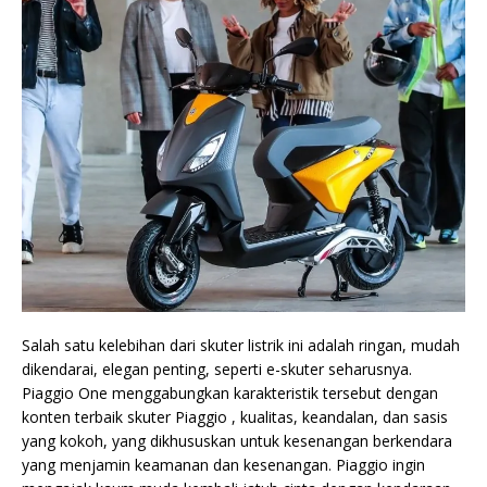
Salah satu kelebihan dari skuter listrik ini adalah ringan, mudah
dikendarai, elegan penting, seperti e-skuter seharusnya.
Piaggio One menggabungkan karakteristik tersebut dengan
konten terbaik skuter Piaggio , kualitas, keandalan, dan sasis
yang kokoh, yang dikhususkan untuk kesenangan berkendara
yang menjamin keamanan dan kesenangan. Piaggio ingin