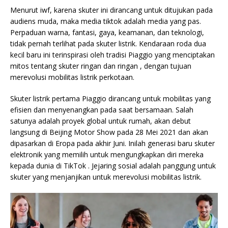
Menurut iwf, karena skuter ini dirancang untuk ditujukan pada
audiens muda, maka media tiktok adalah media yang pas.
Perpaduan warna, fantasi, gaya, keamanan, dan teknologi,
tidak pernah terlihat pada skuter listrik. Kendaraan roda dua
kecil baru ini terinspirasi oleh tradisi Piaggio yang menciptakan
mitos tentang skuter ringan dan ringan , dengan tujuan
merevolusi mobilitas listrik perkotaan.
Skuter listrik pertama Piaggio dirancang untuk mobilitas yang
efisien dan menyenangkan pada saat bersamaan. Salah
satunya adalah proyek global untuk rumah, akan debut
langsung di
Beijing Motor Show pada 28 Mei 2021 dan akan
dipasarkan di Eropa pada akhir Juni. Inilah generasi baru skuter
elektronik yang memilih untuk mengungkapkan diri mereka
kepada dunia di TikTok . Jejaring sosial adalah panggung untuk
skuter yang menjanjikan untuk merevolusi mobilitas listrik.