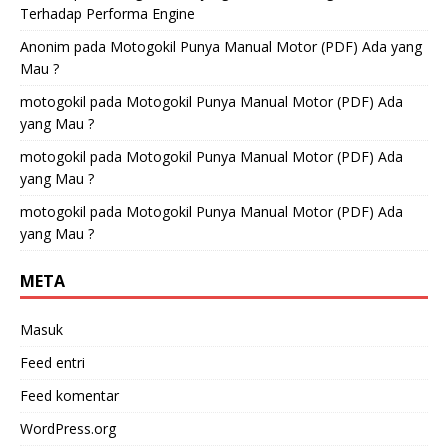
Terhadap Performa Engine
Anonim
pada
Motogokil Punya Manual Motor (PDF) Ada yang
Mau ?
motogokil
pada
Motogokil Punya Manual Motor (PDF) Ada
yang Mau ?
motogokil
pada
Motogokil Punya Manual Motor (PDF) Ada
yang Mau ?
motogokil
pada
Motogokil Punya Manual Motor (PDF) Ada
yang Mau ?
META
Masuk
Feed entri
Feed komentar
WordPress.org