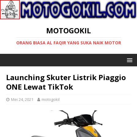
MOTOGOKIL
ORANG BIASA AL FAQIR YANG SUKA NAIK MOTOR
Launching Skuter Listrik Piaggio
ONE Lewat TikTok
Mei 24, 2021
motogokil