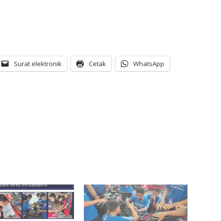
Surat elektronik
Cetak
WhatsApp