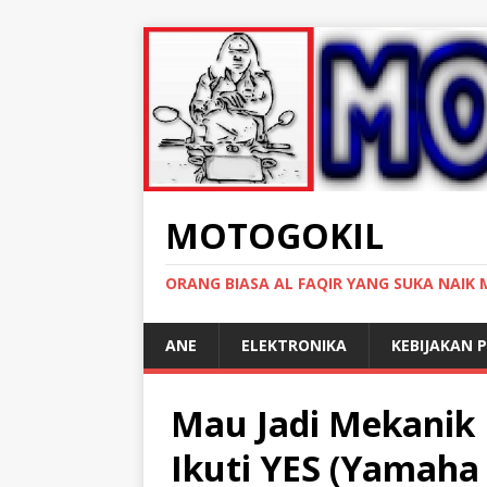
MOTOGOKIL
ORANG BIASA AL FAQIR YANG SUKA NAIK
ANE
ELEKTRONIKA
KEBIJAKAN P
Mau Jadi Mekanik 
Ikuti YES (Yamaha 