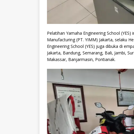
Pelatihan Yamaha Engineering School (YES) 
Manufacturing (PT. YIMM) Jakarta, selaku H
Engineering School (YES) juga dibuka di empa
Jakarta, Bandung, Semarang, Bali, Jambi, 
Makassar, Banjarmasin, Pontianak.