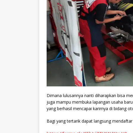
Dimana lulusannya nanti diharapkan bisa men
juga mampu membuka lapangan usaha baru di
yang berhasil mencapai karirnya di bidang
Bagi yang tertarik dapat langsung mendaftar s