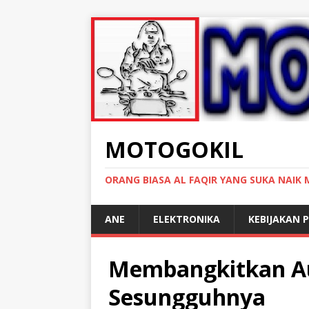
MOTOGOKIL
ORANG BIASA AL FAQIR YANG SUKA NAIK
ANE
ELEKTRONIKA
KEBIJAKAN P
Membangkitkan A
Sesungguhnya