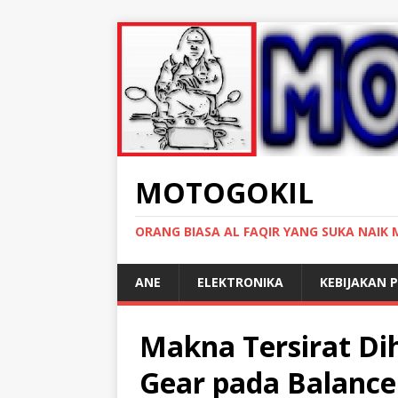
MOTOGOKIL
ORANG BIASA AL FAQIR YANG SUKA NAIK
ANE
ELEKTRONIKA
KEBIJAKAN P
Makna Tersirat Di
Gear pada Balance