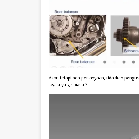
Akan tetapi ada pertanyaan, tidakkah pengur
layaknya gir biasa ?