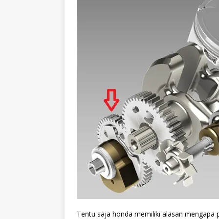
Tentu saja honda memiliki alasan mengapa p