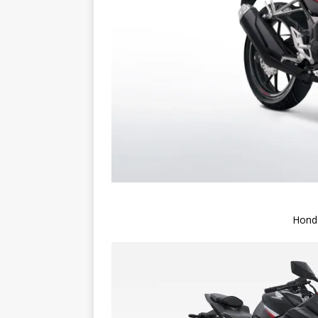
Honda