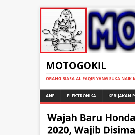
MOTOGOKIL
ORANG BIASA AL FAQIR YANG SUKA NAIK
ANE
ELEKTRONIKA
KEBIJAKAN P
Wajah Baru Honda
2020, Wajib Disima