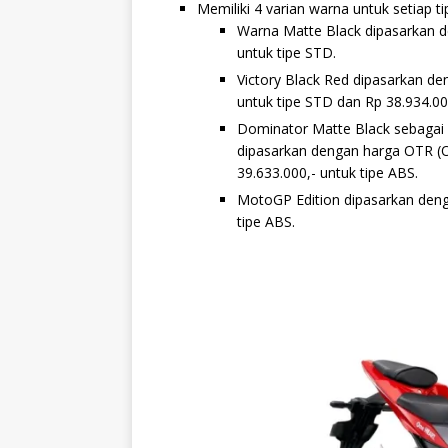
Memiliki 4 varian warna untuk setiap ti
Warna Matte Black dipasarkan d
untuk tipe STD.
Victory Black Red dipasarkan de
untuk tipe STD dan Rp 38.934.00
Dominator Matte Black sebagai 
dipasarkan dengan harga OTR (O
39.633.000,- untuk tipe ABS.
MotoGP Edition dipasarkan deng
tipe ABS.