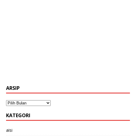
ARSIP
KATEGORI
aisi