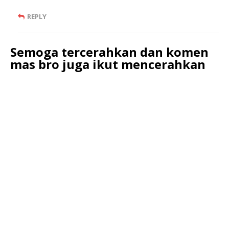
REPLY
Semoga tercerahkan dan komen
mas bro juga ikut mencerahkan