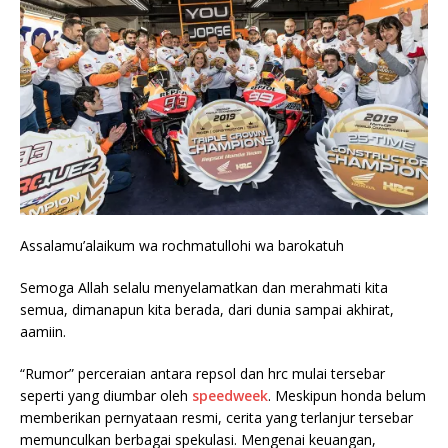
Assalamu’alaikum wa rochmatullohi wa barokatuh
Semoga Allah selalu menyelamatkan dan merahmati kita
semua, dimanapun kita berada, dari dunia sampai akhirat,
aamiin.
“Rumor” perceraian antara repsol dan hrc mulai tersebar
seperti yang diumbar oleh
speedweek
. Meskipun honda belum
memberikan pernyataan resmi, cerita yang terlanjur tersebar
memunculkan berbagai spekulasi. Mengenai keuangan,