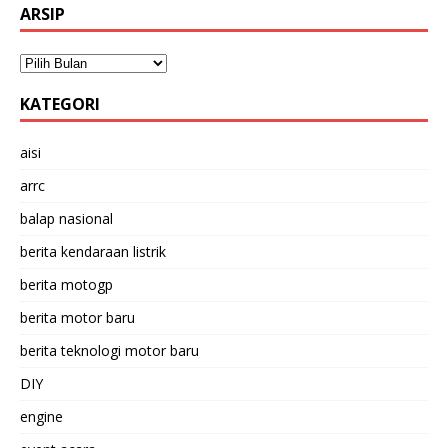
ARSIP
KATEGORI
aisi
arrc
balap nasional
berita kendaraan listrik
berita motogp
berita motor baru
berita teknologi motor baru
DIY
engine