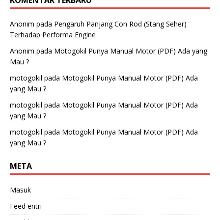
Anonim
pada
Pengaruh Panjang Con Rod (Stang Seher)
Terhadap Performa Engine
Anonim
pada
Motogokil Punya Manual Motor (PDF) Ada yang
Mau ?
motogokil
pada
Motogokil Punya Manual Motor (PDF) Ada
yang Mau ?
motogokil
pada
Motogokil Punya Manual Motor (PDF) Ada
yang Mau ?
motogokil
pada
Motogokil Punya Manual Motor (PDF) Ada
yang Mau ?
META
Masuk
Feed entri