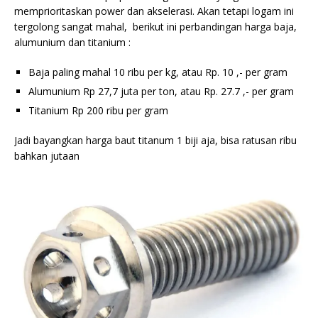
memprioritaskan power dan akselerasi. Akan tetapi logam ini
tergolong sangat mahal, berikut ini perbandingan harga baja,
alumunium dan titanium :
Baja paling mahal 10 ribu per kg, atau Rp. 10 ,- per gram
Alumunium Rp 27,7 juta per ton, atau Rp. 27.7 ,- per gram
Titanium Rp 200 ribu per gram
Jadi bayangkan harga baut titanum 1 biji aja, bisa ratusan ribu
bahkan jutaan