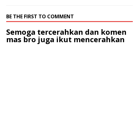
BE THE FIRST TO COMMENT
Semoga tercerahkan dan komen
mas bro juga ikut mencerahkan