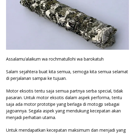
Assalamu’alaikum wa rochmatullohi wa barokatuh
Salam sejahtera buat kita semua, semoga kita semua selamat
di perjalanan sampai ke tujuan.
Motor eksotis tentu saja semua partnya serba special, tidak
pasaran. Untuk motor eksotis dalam aspek performa, tentu
saja ada motor prototipe yang berlaga di motogp sebagai
jagoannya. Segala aspek yang mendukung kecepatan akan
menjadi perhatian utama.
Untuk mendapatkan kecepatan maksimum dan menjadi yang