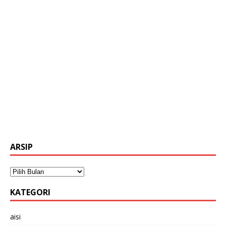
ARSIP
KATEGORI
aisi