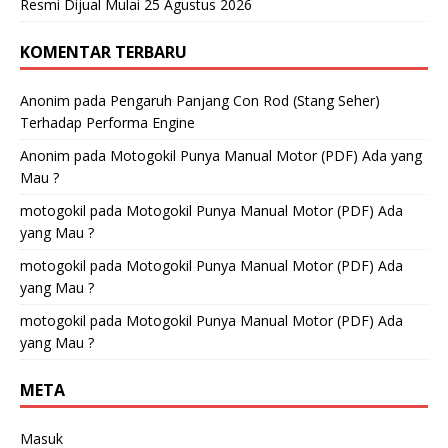
Resmi Dijual Mulai 25 Agustus 2026
KOMENTAR TERBARU
Anonim
pada
Pengaruh Panjang Con Rod (Stang Seher)
Terhadap Performa Engine
Anonim
pada
Motogokil Punya Manual Motor (PDF) Ada yang
Mau ?
motogokil
pada
Motogokil Punya Manual Motor (PDF) Ada
yang Mau ?
motogokil
pada
Motogokil Punya Manual Motor (PDF) Ada
yang Mau ?
motogokil
pada
Motogokil Punya Manual Motor (PDF) Ada
yang Mau ?
META
Masuk