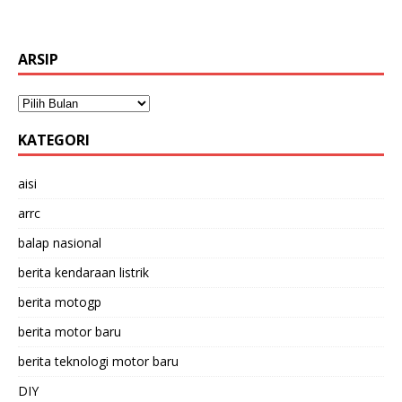
ARSIP
KATEGORI
aisi
arrc
balap nasional
berita kendaraan listrik
berita motogp
berita motor baru
berita teknologi motor baru
DIY