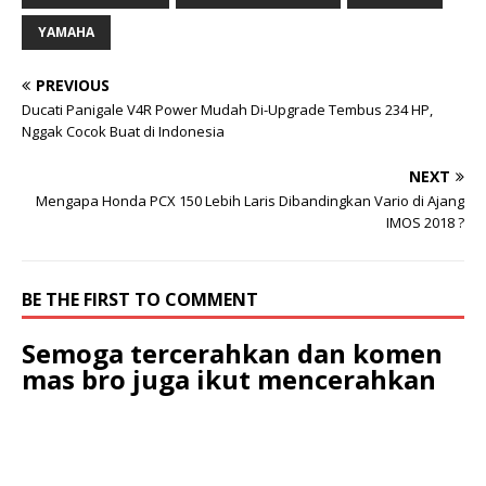
YAMAHA
PREVIOUS
Ducati Panigale V4R Power Mudah Di-Upgrade Tembus 234 HP,
Nggak Cocok Buat di Indonesia
NEXT
Mengapa Honda PCX 150 Lebih Laris Dibandingkan Vario di Ajang
IMOS 2018 ?
BE THE FIRST TO COMMENT
Semoga tercerahkan dan komen
mas bro juga ikut mencerahkan