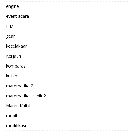
engine
event acara
FIM
gear
kecelakaan
Kerjaan
komparasi
kuliah
matematika 2
matematika teknik 2
Materi Kuliah
mobil
modifikasi