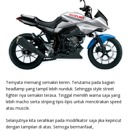
Ternyata memang semakin keren. Terutama pada bagian
headlamp yang tampil lebih nunduk. Sehingga style street
fighter nya semakin terasa. Tinggal memilih warna saja yang
lebih macho serta striping tipis-tipis untuk mencitrakan speed
atau muscle.
Selanjutnya kita serahkan pada modifikator saja jika kepincut
dengan tampilan di atas. Semoga bermanfaat,