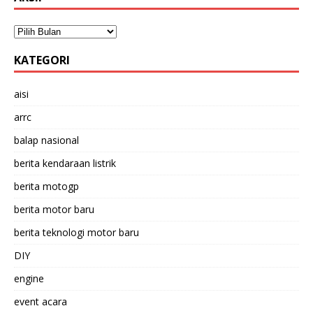
KATEGORI
aisi
arrc
balap nasional
berita kendaraan listrik
berita motogp
berita motor baru
berita teknologi motor baru
DIY
engine
event acara