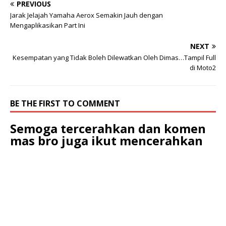
PREVIOUS
Jarak Jelajah Yamaha Aerox Semakin Jauh dengan
Mengaplikasikan Part Ini
NEXT
Kesempatan yang Tidak Boleh Dilewatkan Oleh Dimas…Tampil Full
di Moto2
BE THE FIRST TO COMMENT
Semoga tercerahkan dan komen
mas bro juga ikut mencerahkan