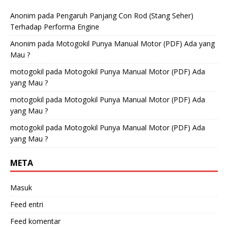
Anonim
pada
Pengaruh Panjang Con Rod (Stang Seher)
Terhadap Performa Engine
Anonim
pada
Motogokil Punya Manual Motor (PDF) Ada yang
Mau ?
motogokil
pada
Motogokil Punya Manual Motor (PDF) Ada
yang Mau ?
motogokil
pada
Motogokil Punya Manual Motor (PDF) Ada
yang Mau ?
motogokil
pada
Motogokil Punya Manual Motor (PDF) Ada
yang Mau ?
META
Masuk
Feed entri
Feed komentar