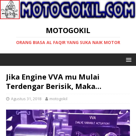
MOTOGOKIL
ORANG BIASA AL FAQIR YANG SUKA NAIK MOTOR
Jika Engine VVA mu Mulai
Terdengar Berisik, Maka…
Agustus 31, 2018
motogokil