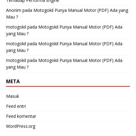
Terhadap Performa Engine
Anonim
pada
Motogokil Punya Manual Motor (PDF) Ada yang
Mau ?
motogokil
pada
Motogokil Punya Manual Motor (PDF) Ada
yang Mau ?
motogokil
pada
Motogokil Punya Manual Motor (PDF) Ada
yang Mau ?
motogokil
pada
Motogokil Punya Manual Motor (PDF) Ada
yang Mau ?
META
Masuk
Feed entri
Feed komentar
WordPress.org