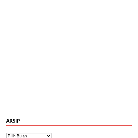
ARSIP