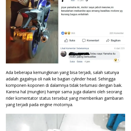
Ada beberapa kemungkinan yang bisa terjadi, salah satunya
adalah gagalnya oli naik ke bagian cylinder head. Sehingga
komponen-koponen di dalamnya tidak terlumasi dengan baik.
Karena hal (mungkin) hampir sama juga dialami oleh seorang
rider komentator status tersebut yang memberikan gambaran
yang terjadi pada engine motornya.