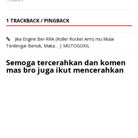
1 TRACKBACK / PINGBACK
Jika Engine Ber-RRA (Roller Rocker Arm) mu Mulai
Terdengar Berisik, Maka… | MOTOGOKIL
Semoga tercerahkan dan komen
mas bro juga ikut mencerahkan