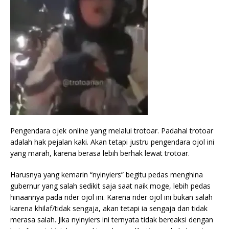
Pengendara ojek online yang melalui trotoar. Padahal trotoar
adalah hak pejalan kaki. Akan tetapi justru pengendara ojol ini
yang marah, karena berasa lebih berhak lewat trotoar.
Harusnya yang kemarin “nyinyiers” begitu pedas menghina
gubernur yang salah sedikit saja saat naik moge, lebih pedas
hinaannya pada rider ojol ini. Karena rider ojol ini bukan salah
karena khilaf/tidak sengaja, akan tetapi ia sengaja dan tidak
merasa salah. Jika nyinyiers ini ternyata tidak bereaksi dengan