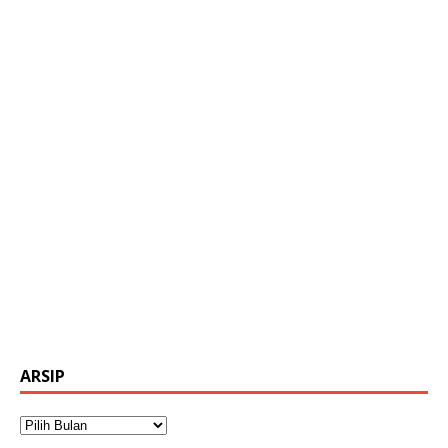
ARSIP