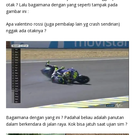
otak ? Lalu bagaimana dengan yang seperti tampak pada
gambar ini :
Apa valentino rossi (juga pembalap lain yg crash sendirian)
nggak ada otaknya ?
Bagaimana dengan yang ini ? Padahal beliau adalah panutan
dalam berkendara di jalan raya. Kok bisa jatuh saat ujian sim ?