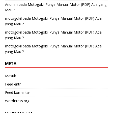
Anonim
pada
Motogokil Punya Manual Motor (PDF) Ada yang
Mau ?
motogokil
pada
Motogokil Punya Manual Motor (PDF) Ada
yang Mau ?
motogokil
pada
Motogokil Punya Manual Motor (PDF) Ada
yang Mau ?
motogokil
pada
Motogokil Punya Manual Motor (PDF) Ada
yang Mau ?
META
Masuk
Feed entri
Feed komentar
WordPress.org
OTOMOTIF SITE