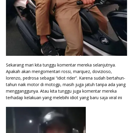
Sekarang mari kita tunggu komentar mereka selanjutnya.
Apakah akan mengomentari rossi, marquez, dovizioso,
lorenzo, pedrosa sebagai “idiot rider”. Karena sudah bertahun-
tahun naik motor di motogp, masih juga jatuh tanpa ada yang
mengganggunya. Atau kita tunggu juga komentar mereka
terhadap kelakuan yang melebihi idiot yang baru saja viral ini