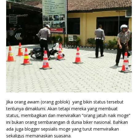
Jika orang awam (orang goblok) yang bikin status tersebut
tentunya dimaklumi. Akan tetapi mereka yang membuat
status, membagikan dan menviralkan “orang jatuh naik moge”
ini bukan orang sembarangan di dunia biker nasional. Bahkan
ada juga blogger sepsialis moge yang turut memviralkan
sekaligus memanaskan suasana.