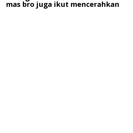
mas bro juga ikut mencerahkan