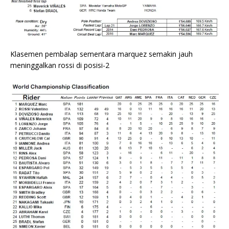
Klasemen pembalap sementara marquez semakin jauh
meninggalkan rossi di posisi-2