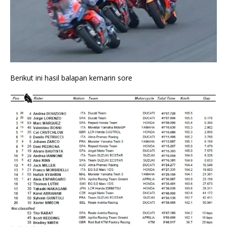
Berikut ini hasil balapan kemarin sore