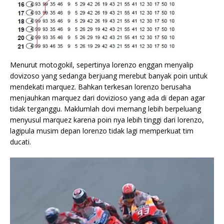
Menurut motogokil, sepertinya lorenzo enggan menyalip
dovizoso yang sedanga berjuang merebut banyak poin untuk
mendekati marquez. Bahkan terkesan lorenzo berusaha
menjauhkan marquez dari dovizioso yang ada di depan agar
tidak terganggu. Maklumlah dovi memang lebih berpeluang
menyusul marquez karena poin nya lebih tinggi dari lorenzo,
lagipula musim depan lorenzo tidak lagi memperkuat tim
ducati.