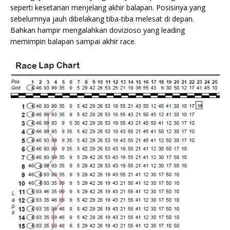
seperti kesetanan menjelang akhir balapan. Posisinya yang
sebelumnya jauh dibelakang tiba-tiba melesat di depan.
Bahkan hampir mengalahkan dovizioso yang leading
memimpin balapan sampai akhir race.