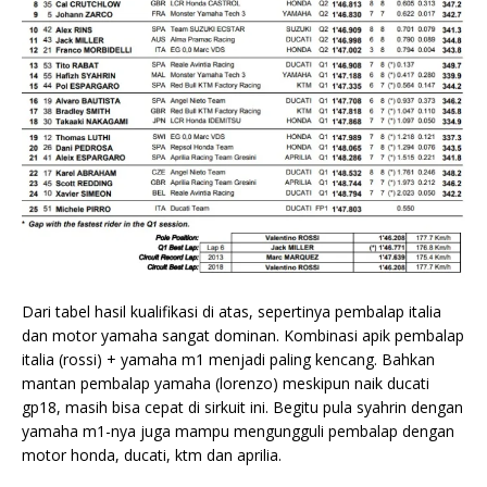
Dari tabel hasil kualifikasi di atas, sepertinya pembalap italia
dan motor yamaha sangat dominan. Kombinasi apik pembalap
italia (rossi) + yamaha m1 menjadi paling kencang. Bahkan
mantan pembalap yamaha (lorenzo) meskipun naik ducati
gp18, masih bisa cepat di sirkuit ini. Begitu pula syahrin dengan
yamaha m1-nya juga mampu mengungguli pembalap dengan
motor honda, ducati, ktm dan aprilia.