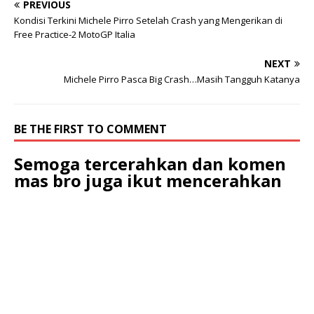
PREVIOUS
Kondisi Terkini Michele Pirro Setelah Crash yang Mengerikan di
Free Practice-2 MotoGP Italia
NEXT
Michele Pirro Pasca Big Crash…Masih Tangguh Katanya
BE THE FIRST TO COMMENT
Semoga tercerahkan dan komen
mas bro juga ikut mencerahkan