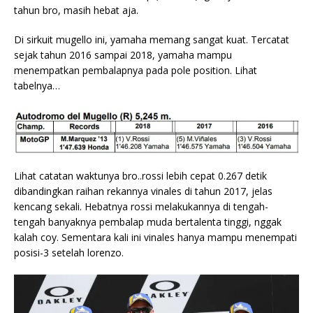
tahun bro, masih hebat aja.
Di sirkuit mugello ini, yamaha memang sangat kuat. Tercatat
sejak tahun 2016 sampai 2018, yamaha mampu
menempatkan pembalapnya pada pole position. Lihat
tabelnya…
Lihat catatan waktunya bro..rossi lebih cepat 0.267 detik
dibandingkan raihan rekannya vinales di tahun 2017, jelas
kencang sekali. Hebatnya rossi melakukannya di tengah-
tengah banyaknya pembalap muda bertalenta tinggi, nggak
kalah coy. Sementara kali ini vinales hanya mampu menempati
posisi-3 setelah lorenzo.