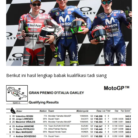
Berikut ini hasil lengkap babak kualifikasi tadi siang