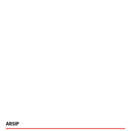
ARSIP