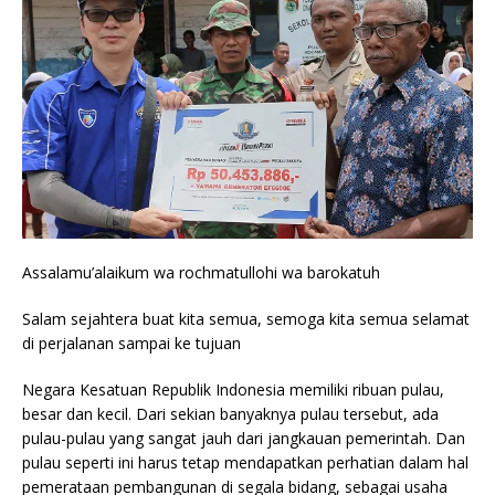
Assalamu’alaikum wa rochmatullohi wa barokatuh
Salam sejahtera buat kita semua, semoga kita semua selamat
di perjalanan sampai ke tujuan
Negara Kesatuan Republik Indonesia memiliki ribuan pulau,
besar dan kecil. Dari sekian banyaknya pulau tersebut, ada
pulau-pulau yang sangat jauh dari jangkauan pemerintah. Dan
pulau seperti ini harus tetap mendapatkan perhatian dalam hal
pemerataan pembangunan di segala bidang, sebagai usaha