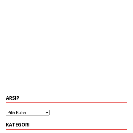
ARSIP
KATEGORI