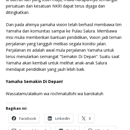
persatuan dan kesatuan NKRI dapat terus dijaga dan
ditingkatkan.
Dan pada ahirnya yamaha vixion telah berhasil membawa tim
Yamaha dan komunitas sampai ke Pulau Salura. Membawa
misi mulia memberikan bantuan pendidikan, Vixion jadi teman
perjalanan yang tangguh melibas segala kondisi jalan.
Perjalanan ini adalah awal mula perjalanan Yamaha untuk
terus menularkan semangat “Semakin Di Depan”. Suatu saat
Yamaha akan kembali untuk melihat anak-anak Salura
mendapat pendidikan yang jauh lebih baik.
Yamaha Semakin Di Depan!
Wassalamu’alaikum wa rochmatullohi wa barokatuh
Bagikan ini:
Facebook
LinkedIn
X