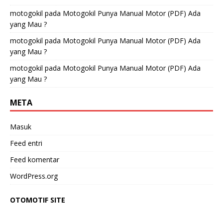
motogokil
pada
Motogokil Punya Manual Motor (PDF) Ada
yang Mau ?
motogokil
pada
Motogokil Punya Manual Motor (PDF) Ada
yang Mau ?
motogokil
pada
Motogokil Punya Manual Motor (PDF) Ada
yang Mau ?
META
Masuk
Feed entri
Feed komentar
WordPress.org
OTOMOTIF SITE