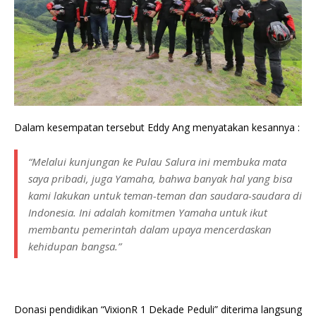
Dalam kesempatan tersebut Eddy Ang menyatakan kesannya :
“Melalui kunjungan ke Pulau Salura ini membuka mata
saya pribadi, juga Yamaha, bahwa banyak hal yang bisa
kami lakukan untuk teman-teman dan saudara-saudara di
Indonesia. Ini adalah komitmen Yamaha untuk ikut
membantu pemerintah dalam upaya mencerdaskan
kehidupan bangsa.”
Donasi pendidikan “VixionR 1 Dekade Peduli” diterima langsung