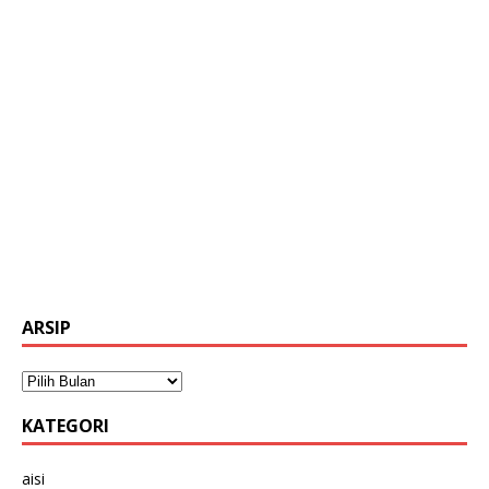
ARSIP
KATEGORI
aisi