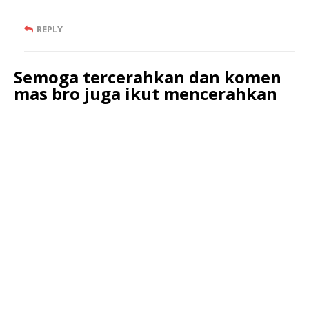
REPLY
Semoga tercerahkan dan komen
mas bro juga ikut mencerahkan