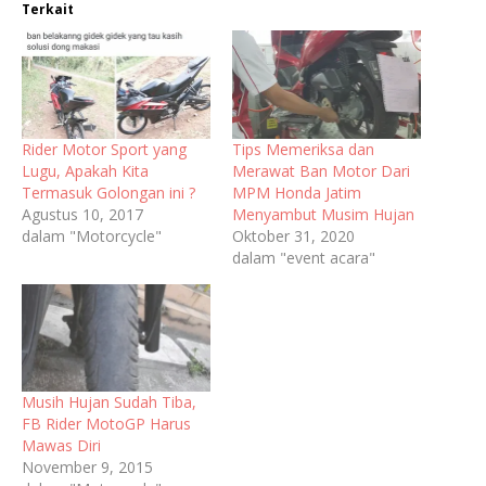
Terkait
Rider Motor Sport yang
Tips Memeriksa dan
Lugu, Apakah Kita
Merawat Ban Motor Dari
Termasuk Golongan ini ?
MPM Honda Jatim
Agustus 10, 2017
Menyambut Musim Hujan
dalam "Motorcycle"
Oktober 31, 2020
dalam "event acara"
Musih Hujan Sudah Tiba,
FB Rider MotoGP Harus
Mawas Diri
November 9, 2015