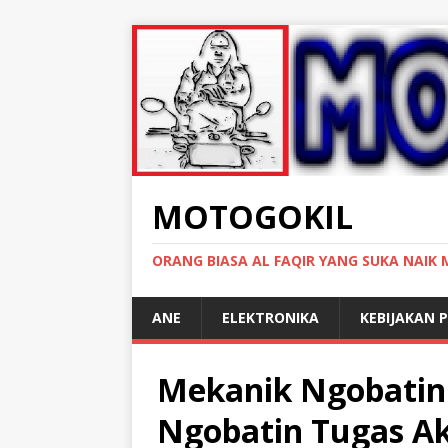
MOTOGOKIL
ORANG BIASA AL FAQIR YANG SUKA NAIK
ANE
ELEKTRONIKA
KEBIJAKAN P
Mekanik Ngobatin 
Ngobatin Tugas Ak