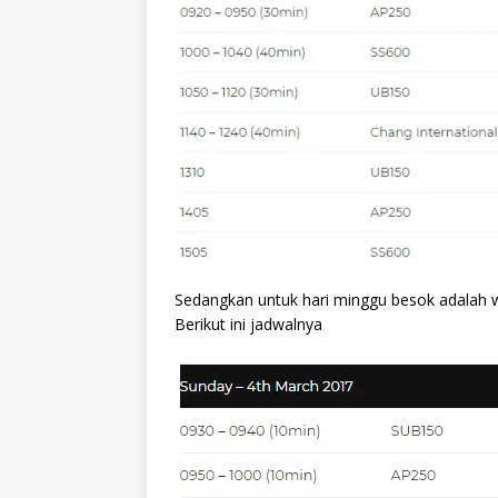
Sedangkan untuk hari minggu besok adalah w
Berikut ini jadwalnya