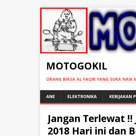
MOTOGOKIL
ORANG BIASA AL FAQIR YANG SUKA NAIK
ANE
ELEKTRONIKA
KEBIJAKAN P
Jangan Terlewat !!
2018 Hari ini dan 