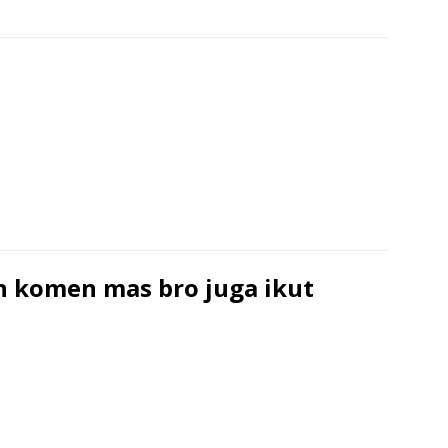
 komen mas bro juga ikut