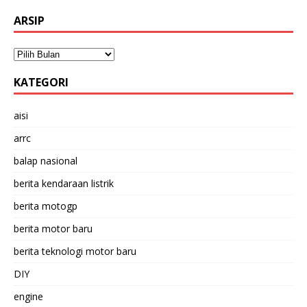
ARSIP
KATEGORI
aisi
arrc
balap nasional
berita kendaraan listrik
berita motogp
berita motor baru
berita teknologi motor baru
DIY
engine