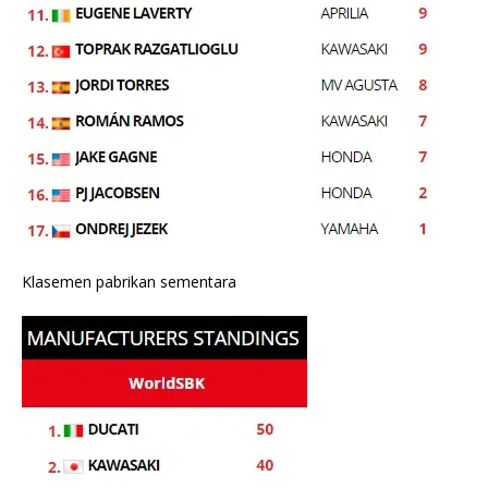
Klasemen pabrikan sementara