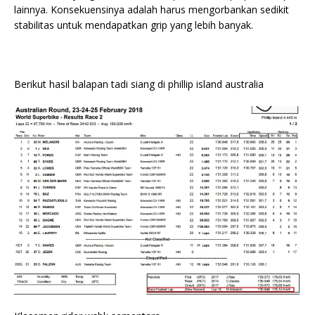
lainnya. Konsekuensinya adalah harus mengorbankan sedikit
stabilitas untuk mendapatkan grip yang lebih banyak.
Berikut hasil balapan tadi siang di phillip island australia