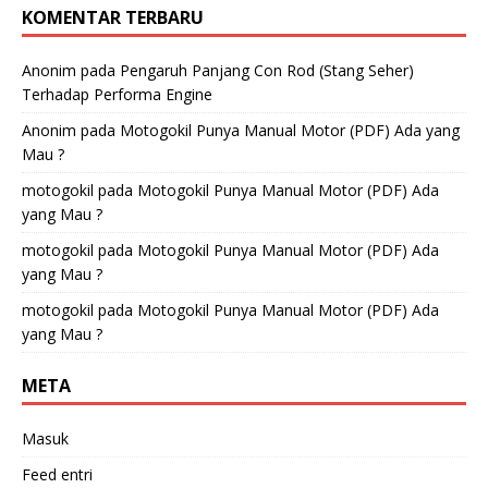
KOMENTAR TERBARU
Anonim
pada
Pengaruh Panjang Con Rod (Stang Seher)
Terhadap Performa Engine
Anonim
pada
Motogokil Punya Manual Motor (PDF) Ada yang
Mau ?
motogokil
pada
Motogokil Punya Manual Motor (PDF) Ada
yang Mau ?
motogokil
pada
Motogokil Punya Manual Motor (PDF) Ada
yang Mau ?
motogokil
pada
Motogokil Punya Manual Motor (PDF) Ada
yang Mau ?
META
Masuk
Feed entri