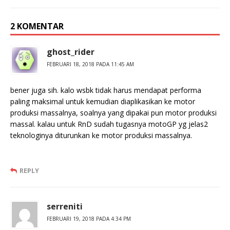
2 KOMENTAR
ghost_rider
FEBRUARI 18, 2018 PADA 11:45 AM
bener juga sih. kalo wsbk tidak harus mendapat performa
paling maksimal untuk kemudian diaplikasikan ke motor
produksi massalnya, soalnya yang dipakai pun motor produksi
massal. kalau untuk RnD sudah tugasnya motoGP yg jelas2
teknologinya diturunkan ke motor produksi massalnya.
REPLY
serreniti
FEBRUARI 19, 2018 PADA 4:34 PM