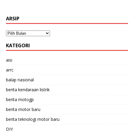
ARSIP
KATEGORI
aisi
arrc
balap nasional
berita kendaraan listrik
berita motogp
berita motor baru
berita teknologi motor baru
DIY