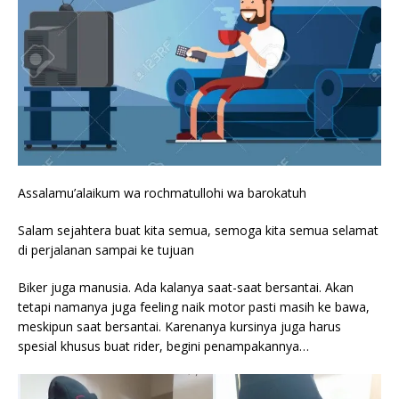
Assalamu’alaikum wa rochmatullohi wa barokatuh
Salam sejahtera buat kita semua, semoga kita semua selamat
di perjalanan sampai ke tujuan
Biker juga manusia. Ada kalanya saat-saat bersantai. Akan
tetapi namanya juga feeling naik motor pasti masih ke bawa,
meskipun saat bersantai. Karenanya kursinya juga harus
spesial khusus buat rider, begini penampakannya…