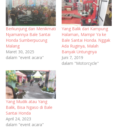
Berkunjung dan Menikmati
Yang Balik dari Kampung
Nyamannya Bale Santai
Halaman, Mampir Ya ke
Honda Sumberpucung
Bale Santai Honda. Nggak
Malang
Ada Ruginya, Malah
Maret 30, 2025
Banyak Untungnya
dalam "event acara"
Juni 7, 2019
dalam "Motorcycle"
Yang Mudik atau Yang
Balik, Bisa Ngaso di Bale
Santai Honda
April 24, 2023
dalam "event acara"