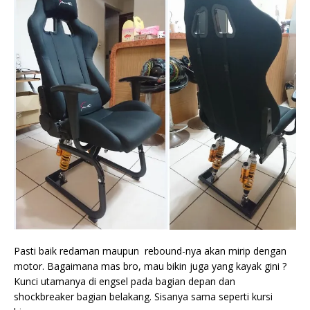
Pasti baik redaman maupun rebound-nya akan mirip dengan
motor. Bagaimana mas bro, mau bikin juga yang kayak gini ?
Kunci utamanya di engsel pada bagian depan dan
shockbreaker bagian belakang. Sisanya sama seperti kursi