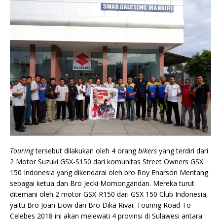
Touring
tersebut dilakukan oleh 4 orang
bikers
yang terdiri dari
2 Motor Suzuki GSX-S150 dari komunitas Street Owners GSX
150 Indonesia yang dikendarai oleh bro Roy Enarson Mentang
sebagai ketua dan Bro Jecki Momongandan. Mereka turut
ditemani oleh 2 motor GSX-R150 dari GSX 150 Club Indonesia,
yaitu Bro Joan Liow dan Bro Dika Rivai. Touring Road To
Celebes 2018 ini akan melewati 4 provinsi di Sulawesi antara