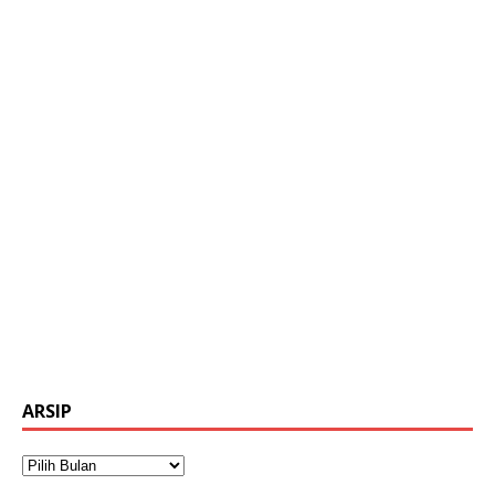
ARSIP