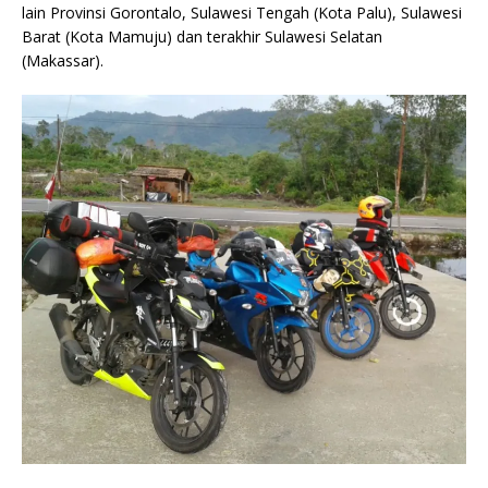
lain Provinsi Gorontalo, Sulawesi Tengah (Kota Palu), Sulawesi
Barat (Kota Mamuju) dan terakhir Sulawesi Selatan
(Makassar).