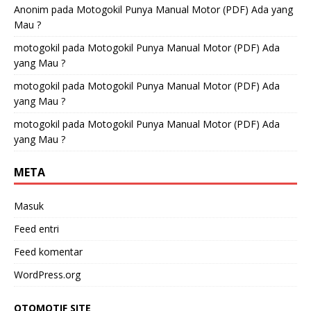
Anonim
pada
Motogokil Punya Manual Motor (PDF) Ada yang
Mau ?
motogokil
pada
Motogokil Punya Manual Motor (PDF) Ada
yang Mau ?
motogokil
pada
Motogokil Punya Manual Motor (PDF) Ada
yang Mau ?
motogokil
pada
Motogokil Punya Manual Motor (PDF) Ada
yang Mau ?
META
Masuk
Feed entri
Feed komentar
WordPress.org
OTOMOTIF SITE