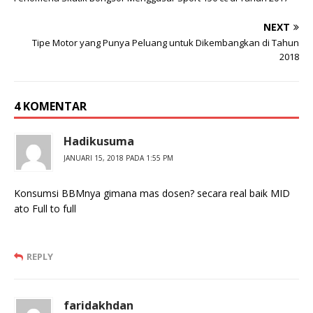
NEXT
Tipe Motor yang Punya Peluang untuk Dikembangkan di Tahun
2018
4 KOMENTAR
Hadikusuma
JANUARI 15, 2018 PADA 1:55 PM
Konsumsi BBMnya gimana mas dosen? secara real baik MID
ato Full to full
REPLY
faridakhdan