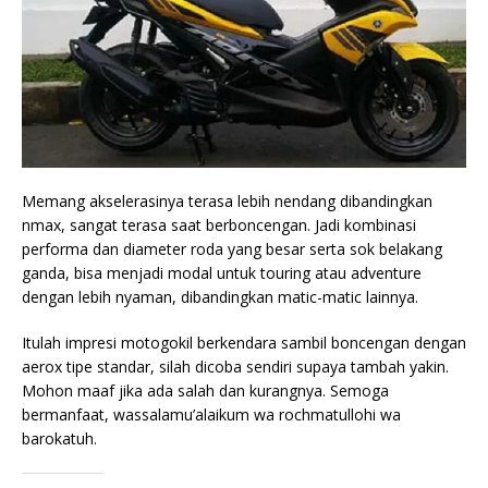
Memang akselerasinya terasa lebih nendang dibandingkan
nmax, sangat terasa saat berboncengan. Jadi kombinasi
performa dan diameter roda yang besar serta sok belakang
ganda, bisa menjadi modal untuk touring atau adventure
dengan lebih nyaman, dibandingkan matic-matic lainnya.
Itulah impresi motogokil berkendara sambil boncengan dengan
aerox tipe standar, silah dicoba sendiri supaya tambah yakin.
Mohon maaf jika ada salah dan kurangnya. Semoga
bermanfaat, wassalamu’alaikum wa rochmatullohi wa
barokatuh.