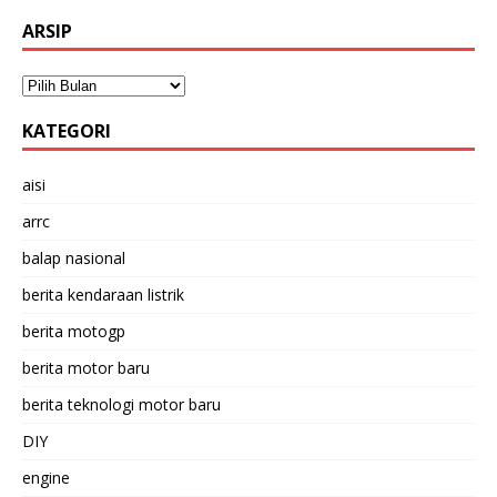
ARSIP
KATEGORI
aisi
arrc
balap nasional
berita kendaraan listrik
berita motogp
berita motor baru
berita teknologi motor baru
DIY
engine