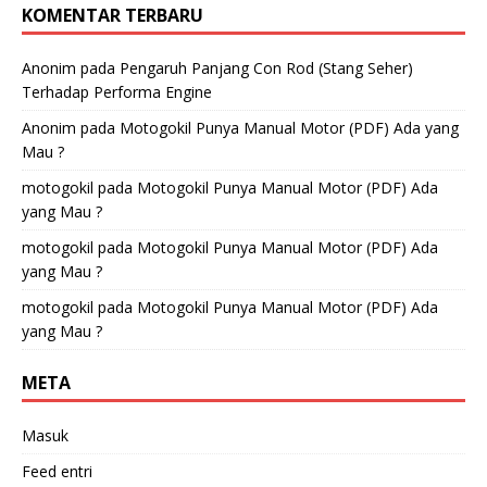
KOMENTAR TERBARU
Anonim
pada
Pengaruh Panjang Con Rod (Stang Seher)
Terhadap Performa Engine
Anonim
pada
Motogokil Punya Manual Motor (PDF) Ada yang
Mau ?
motogokil
pada
Motogokil Punya Manual Motor (PDF) Ada
yang Mau ?
motogokil
pada
Motogokil Punya Manual Motor (PDF) Ada
yang Mau ?
motogokil
pada
Motogokil Punya Manual Motor (PDF) Ada
yang Mau ?
META
Masuk
Feed entri