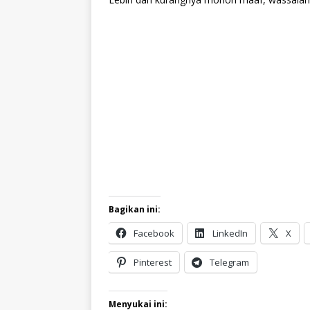
Bagikan ini:
Facebook
LinkedIn
X
Pinterest
Telegram
Menyukai ini: