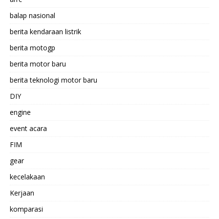
balap nasional
berita kendaraan listrik
berita motogp
berita motor baru
berita teknologi motor baru
DIY
engine
event acara
FIM
gear
kecelakaan
Kerjaan
komparasi