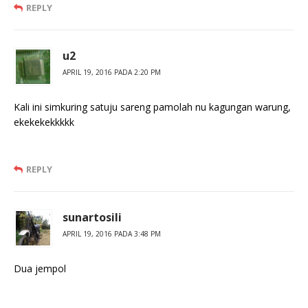
REPLY
u2
APRIL 19, 2016 PADA 2:20 PM
Kali ini simkuring satuju sareng pamolah nu kagungan warung,
ekekekekkkkk
REPLY
sunartosili
APRIL 19, 2016 PADA 3:48 PM
Dua jempol