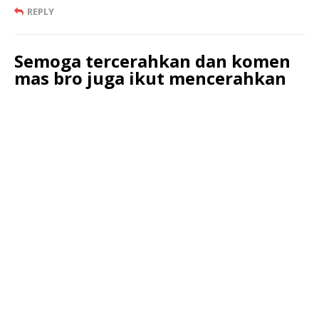
REPLY
Semoga tercerahkan dan komen
mas bro juga ikut mencerahkan