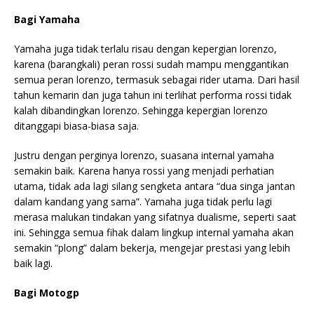
Bagi Yamaha
Yamaha juga tidak terlalu risau dengan kepergian lorenzo,
karena (barangkali) peran rossi sudah mampu menggantikan
semua peran lorenzo, termasuk sebagai rider utama. Dari hasil
tahun kemarin dan juga tahun ini terlihat performa rossi tidak
kalah dibandingkan lorenzo. Sehingga kepergian lorenzo
ditanggapi biasa-biasa saja.
Justru dengan perginya lorenzo, suasana internal yamaha
semakin baik. Karena hanya rossi yang menjadi perhatian
utama, tidak ada lagi silang sengketa antara “dua singa jantan
dalam kandang yang sama”. Yamaha juga tidak perlu lagi
merasa malukan tindakan yang sifatnya dualisme, seperti saat
ini. Sehingga semua fihak dalam lingkup internal yamaha akan
semakin “plong” dalam bekerja, mengejar prestasi yang lebih
baik lagi.
Bagi Motogp