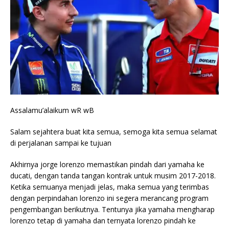
Assalamu’alaikum wR wB
Salam sejahtera buat kita semua, semoga kita semua selamat
di perjalanan sampai ke tujuan
Akhirnya jorge lorenzo memastikan pindah dari yamaha ke
ducati, dengan tanda tangan kontrak untuk musim 2017-2018.
Ketika semuanya menjadi jelas, maka semua yang terimbas
dengan perpindahan lorenzo ini segera merancang program
pengembangan berikutnya. Tentunya jika yamaha mengharap
lorenzo tetap di yamaha dan ternyata lorenzo pindah ke