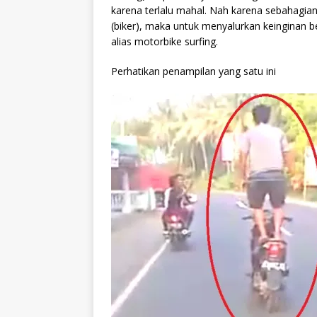
karena terlalu mahal. Nah karena sebahagia
(biker), maka untuk menyalurkan keinginan 
alias motorbike surfing.
Perhatikan penampilan yang satu ini