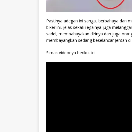
Pastinya adegan ini sangat berbahaya dan m
biker ini, jelas sekali ilegalnya juga melangga
sadel, membahayakan dirinya dan juga orang 
membayangkan sedang beselancar (entah di
Simak videonya berikut ini