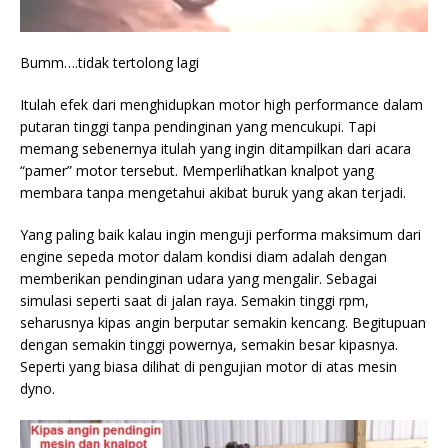
Bumm….tidak tertolong lagi
Itulah efek dari menghidupkan motor high performance dalam
putaran tinggi tanpa pendinginan yang mencukupi. Tapi
memang sebenernya itulah yang ingin ditampilkan dari acara
“pamer” motor tersebut. Memperlihatkan knalpot yang
membara tanpa mengetahui akibat buruk yang akan terjadi.
Yang paling baik kalau ingin menguji performa maksimum dari
engine sepeda motor dalam kondisi diam adalah dengan
memberikan pendinginan udara yang mengalir. Sebagai
simulasi seperti saat di jalan raya. Semakin tinggi rpm,
seharusnya kipas angin berputar semakin kencang. Begitupuan
dengan semakin tinggi powernya, semakin besar kipasnya.
Seperti yang biasa dilihat di pengujian motor di atas mesin
dyno.