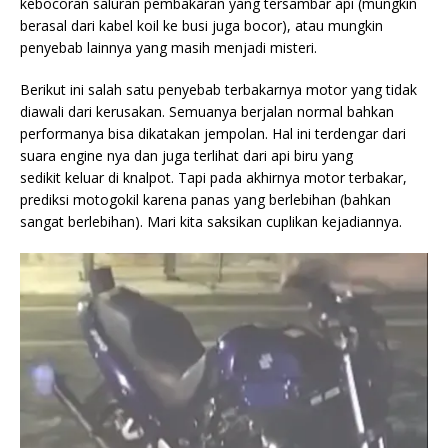
kebocoran saluran pembakaran yang tersambar api (mungkin
berasal dari kabel koil ke busi juga bocor), atau mungkin
penyebab lainnya yang masih menjadi misteri.
Berikut ini salah satu penyebab terbakarnya motor yang tidak
diawali dari kerusakan. Semuanya berjalan normal bahkan
performanya bisa dikatakan jempolan. Hal ini terdengar dari
suara engine nya dan juga terlihat dari api biru yang
sedikit keluar di knalpot. Tapi pada akhirnya motor ter
bakar,
prediksi motogokil karena panas yang berlebihan (bahkan
sangat berlebihan). Mari kita saksikan cuplikan kejadiannya.