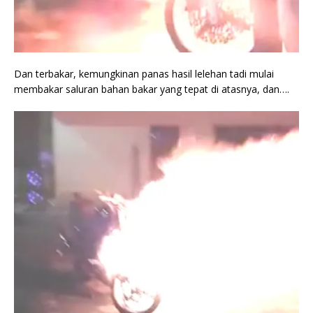
Dan terbakar, kemungkinan panas hasil lelehan tadi mulai
membakar saluran bahan bakar yang tepat di atasnya, dan….