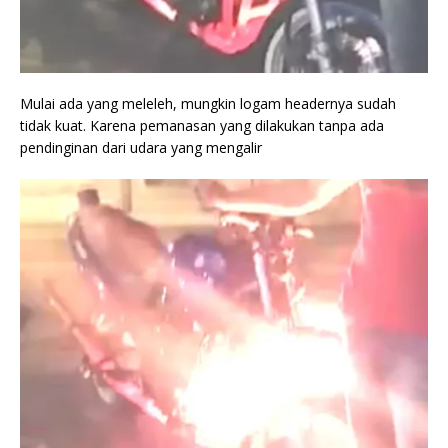
Mulai ada yang meleleh, mungkin logam headernya sudah
tidak kuat. Karena pemanasan yang dilakukan tanpa ada
pendinginan dari udara yang mengalir