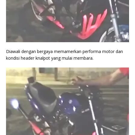
Diawali dengan bergaya memamerkan performa motor dan
kondisi header knalpot yang mulai membara.