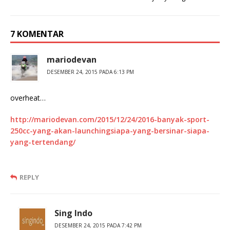
7 KOMENTAR
mariodevan
DESEMBER 24, 2015 PADA 6:13 PM
overheat…
http://mariodevan.com/2015/12/24/2016-banyak-sport-
250cc-yang-akan-launchingsiapa-yang-bersinar-siapa-
yang-tertendang/
REPLY
Sing Indo
DESEMBER 24, 2015 PADA 7:42 PM