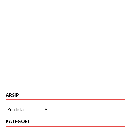
ARSIP
KATEGORI