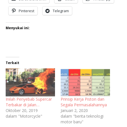
Pinterest
Telegram
Menyukai ini:
Terkait
Inilah Penyebab Supercar
Prinsip Kerja Piston dan
Terbakar di Jalan…
Segala Permasalahannya
Oktober 20, 2019
Januari 2, 2020
dalam "Motorcycle"
dalam "berita teknologi
motor baru"