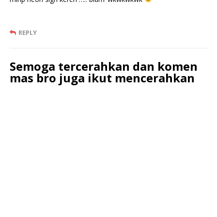
REPLY
Semoga tercerahkan dan komen
mas bro juga ikut mencerahkan