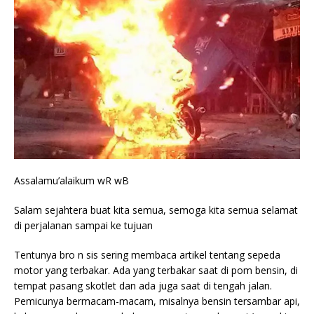
Assalamu’alaikum wR wB
Salam sejahtera buat kita semua, semoga kita semua selamat
di perjalanan sampai ke tujuan
Tentunya bro n sis sering membaca artikel tentang sepeda
motor yang terbakar. Ada yang terbakar saat di pom bensin, di
tempat pasang skotlet dan ada juga saat di tengah jalan.
Pemicunya bermacam-macam, misalnya bensin tersambar api,