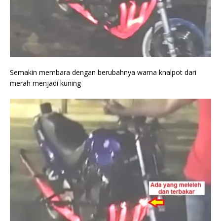
Semakin membara dengan berubahnya warna knalpot dari
merah menjadi kuning