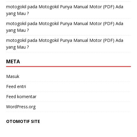
motogokil
pada
Motogokil Punya Manual Motor (PDF) Ada
yang Mau ?
motogokil
pada
Motogokil Punya Manual Motor (PDF) Ada
yang Mau ?
motogokil
pada
Motogokil Punya Manual Motor (PDF) Ada
yang Mau ?
META
Masuk
Feed entri
Feed komentar
WordPress.org
OTOMOTIF SITE