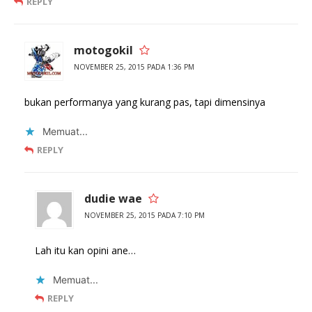
REPLY
motogokil
NOVEMBER 25, 2015 PADA 1:36 PM
bukan performanya yang kurang pas, tapi dimensinya
Memuat...
REPLY
dudie wae
NOVEMBER 25, 2015 PADA 7:10 PM
Lah itu kan opini ane…
Memuat...
REPLY