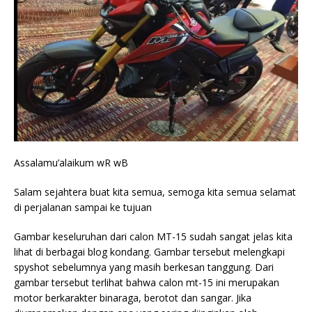
Assalamu’alaikum wR wB
Salam sejahtera buat kita semua, semoga kita semua selamat
di perjalanan sampai ke tujuan
Gambar keseluruhan dari calon MT-15 sudah sangat jelas kita
lihat di berbagai blog kondang. Gambar tersebut melengkapi
spyshot sebelumnya yang masih berkesan tanggung. Dari
gambar tersebut terlihat bahwa calon mt-15 ini merupakan
motor berkarakter binaraga, berotot dan sangar. Jika