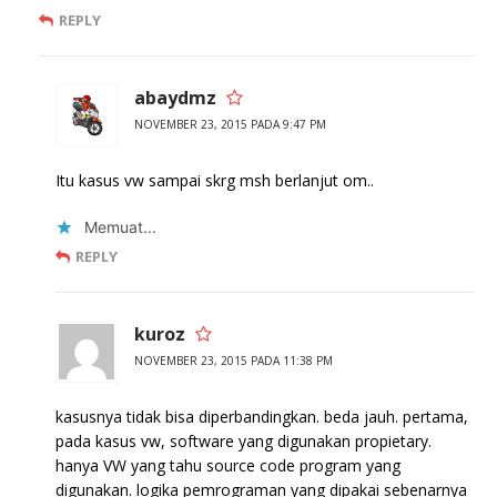
REPLY
abaydmz
NOVEMBER 23, 2015 PADA 9:47 PM
Itu kasus vw sampai skrg msh berlanjut om..
Memuat...
REPLY
kuroz
NOVEMBER 23, 2015 PADA 11:38 PM
kasusnya tidak bisa diperbandingkan. beda jauh. pertama,
pada kasus vw, software yang digunakan propietary.
hanya VW yang tahu source code program yang
digunakan. logika pemrograman yang dipakai sebenarnya