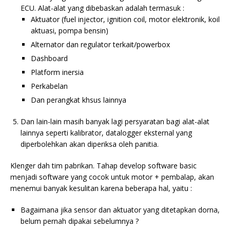
ECU. Alat-alat yang dibebaskan adalah termasuk :
Aktuator (fuel injector, ignition coil, motor elektronik, koil
aktuasi, pompa bensin)
Alternator dan regulator terkait/powerbox
Dashboard
Platform inersia
Perkabelan
Dan perangkat khsus lainnya
Dan lain-lain masih banyak lagi persyaratan bagi alat-alat
lainnya seperti kalibrator, datalogger eksternal yang
diperbolehkan akan diperiksa oleh panitia.
Klenger dah tim pabrikan. Tahap develop software basic
menjadi software yang cocok untuk motor + pembalap, akan
menemui banyak kesulitan karena beberapa hal, yaitu :
Bagaimana jika sensor dan aktuator yang ditetapkan dorna,
belum pernah dipakai sebelumnya ?