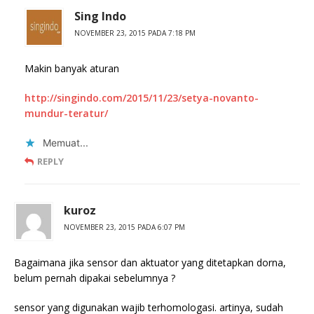
Sing Indo
NOVEMBER 23, 2015 PADA 7:18 PM
Makin banyak aturan
http://singindo.com/2015/11/23/setya-novanto-
mundur-teratur/
Memuat...
REPLY
kuroz
NOVEMBER 23, 2015 PADA 6:07 PM
Bagaimana jika sensor dan aktuator yang ditetapkan dorna,
belum pernah dipakai sebelumnya ?
sensor yang digunakan wajib terhomologasi. artinya, sudah