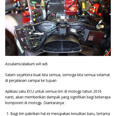
Assalamu’alaikum wR wB
Salam sejahtera buat kita semua, semoga kita semua selamat
di perjalanan sampai ke tujuan
Aplikasi satu ECU untuk semua tim di motogp tahun 2016
nanti, akan memberikan dampak yang signifikan bagi beberapa
komponen di motogp. Diantaranya :
Bagi tim pabrikan hal ini merupakan kesulitan baru, tertama