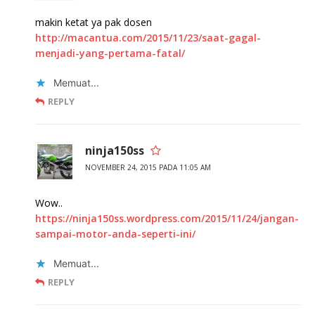
makin ketat ya pak dosen
http://macantua.com/2015/11/23/saat-gagal-
menjadi-yang-pertama-fatal/
Memuat...
REPLY
ninja150ss
NOVEMBER 24, 2015 PADA 11:05 AM
Wow..
https://ninja150ss.wordpress.com/2015/11/24/jangan-
sampai-motor-anda-seperti-ini/
Memuat...
REPLY