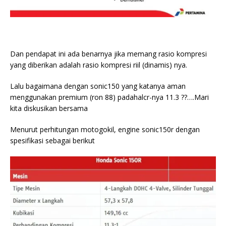
Dan pendapat ini ada benarnya jika memang rasio kompresi
yang diberikan adalah rasio kompresi riil (dinamis) nya.
Lalu bagaimana dengan sonic150 yang katanya aman
menggunakan premium (ron 88) padahalcr-nya 11.3 ??….Mari
kita diskusikan bersama
Menurut perhitungan motogokil, engine sonic150r dengan
spesifikasi sebagai berikut