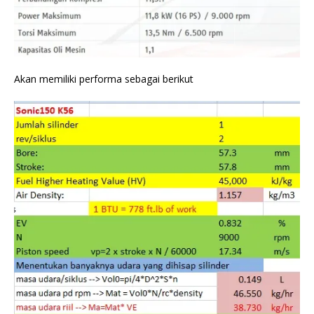
Akan memiliki performa sebagai berikut