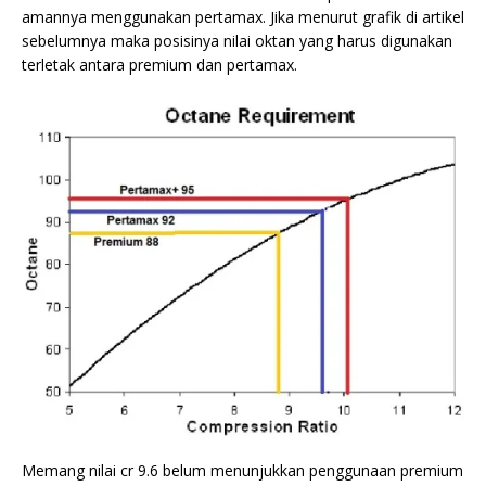
amannya menggunakan pertamax. Jika menurut grafik di artikel
sebelumnya maka posisinya nilai oktan yang harus digunakan
terletak antara premium dan pertamax.
Memang nilai cr 9.6 belum menunjukkan penggunaan premium