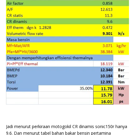
Jadi menurut perkiraan motogokil CR dinamis sonic150r hanya
9.6. Dan menurut tabel bahan bakar bensin pertamina