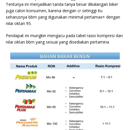
Tentunya ini menjadikan tanda tanya besar dikalangan biker
juga calon konsumen, karena dengan cr setinggi itu
seharusnya bbm yang digunakan minimal pertamax+ dengan
nilai oktan 95.
Pendapat ini mungkin mengacu pada tabel rasio kompresi dan
nilai oktan bbm yang sesuai yang disediakan pertamina