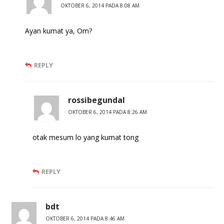
OKTOBER 6, 2014 PADA 8:08 AM
Ayan kumat ya, Om?
REPLY
rossibegundal
OKTOBER 6, 2014 PADA 8:26 AM
otak mesum lo yang kumat tong
REPLY
bdt
OKTOBER 6, 2014 PADA 8:46 AM