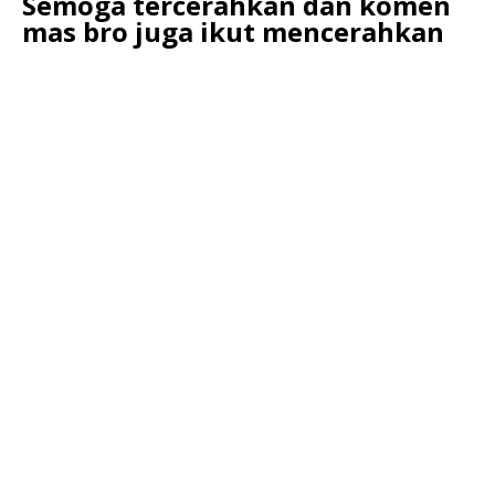
Semoga tercerahkan dan komen
mas bro juga ikut mencerahkan