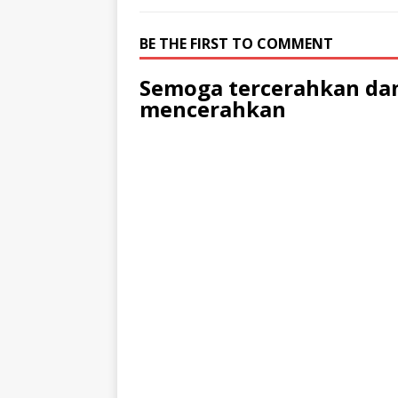
BE THE FIRST TO COMMENT
Semoga tercerahkan dan
mencerahkan