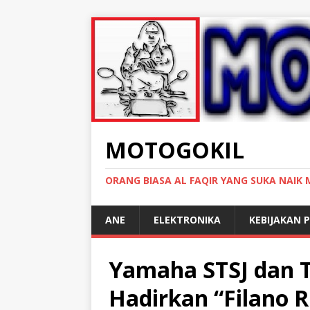
MOTOGOKIL
ORANG BIASA AL FAQIR YANG SUKA NAIK
ANE
ELEKTRONIKA
KEBIJAKAN P
Yamaha STSJ dan T
Hadirkan “Filano R